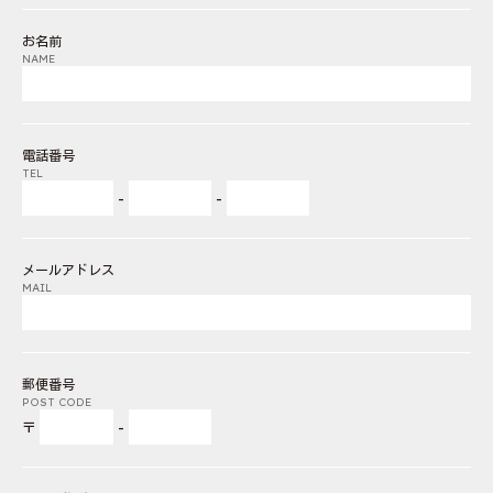
お名前
NAME
電話番号
TEL
-
-
メールアドレス
MAIL
郵便番号
POST CODE
〒
-