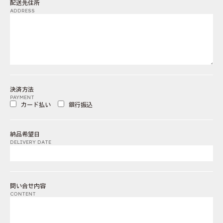
配送先住所
ADDRESS
決済方法
PAYMENT
カード払い
銀行振込
納品希望日
DELIVERY DATE
問い合せ内容
CONTENT