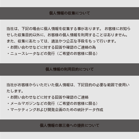
個人情報の収集について
当社は、下記の場合に個人情報を収集する事があります。 お客様にお知ら
せした収集目的以外に、お客様の個人情報を利用することはありません。
また、収集にあたっては、適法かつ公正な手段をもって行います。
・お問い合わせなどに対する回答や確認のご連絡の為
・ニュースレータなどの発行（ご希望のお客様に限る）
個人情報の利用目的について
当社がお客様からいただいた個人情報は、下記目的の必要な範囲で使用い
たします。
・お問い合わせなどに対する回答や確認のご連絡
・メールマガジンなどの発行（ご希望のお客様に限る）
・マーケティングおよび開発企画のための統計データ作成
個人情報の第三者への提供について