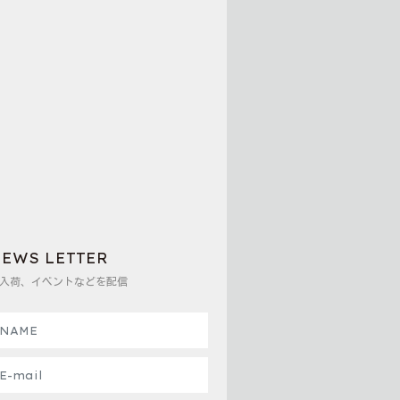
EWS LETTER
入荷、イベントなどを配信