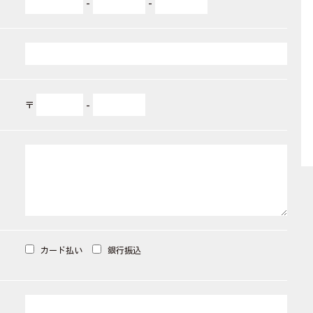
-
-
〒
-
カード払い
銀行振込