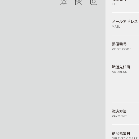
TEL
メールアドレス
MAIL
郵便番号
POST CODE
配送先住所
ADDRESS
決済方法
PAYMENT
納品希望日
DELIVERY DATE