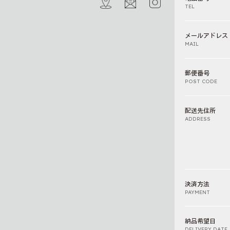
TEL
メールアドレス
MAIL
郵便番号
POST CODE
配送先住所
ADDRESS
決済方法
PAYMENT
納品希望日
DELIVERY DATE