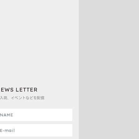
EWS LETTER
入荷、イベントなどを配信