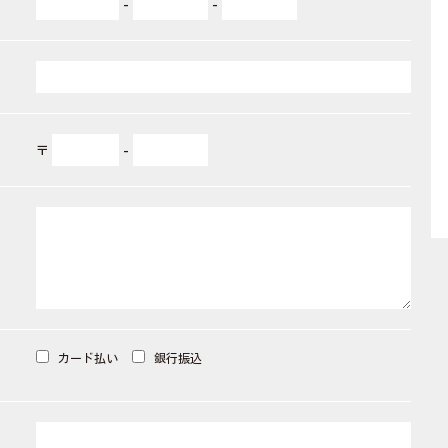
-
-
〒
-
カード払い
銀行振込