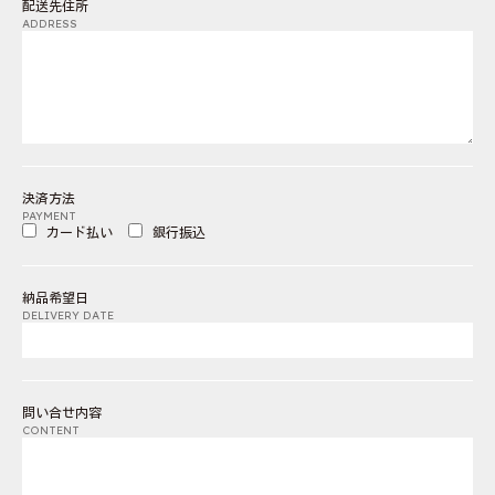
配送先住所
ADDRESS
決済方法
PAYMENT
カード払い
銀行振込
納品希望日
DELIVERY DATE
問い合せ内容
CONTENT