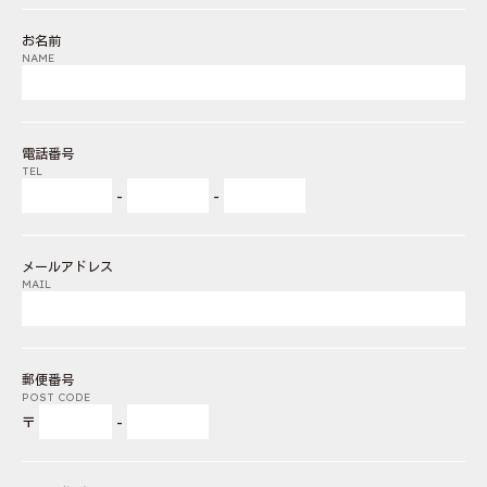
お名前
NAME
電話番号
TEL
-
-
メールアドレス
MAIL
郵便番号
POST CODE
〒
-