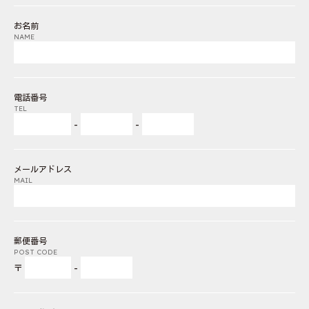
お名前
NAME
電話番号
TEL
-
-
メールアドレス
MAIL
郵便番号
POST CODE
〒
-