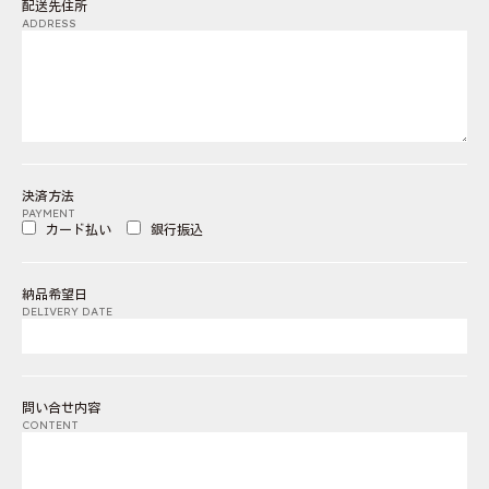
配送先住所
ADDRESS
決済方法
PAYMENT
カード払い
銀行振込
納品希望日
DELIVERY DATE
問い合せ内容
CONTENT