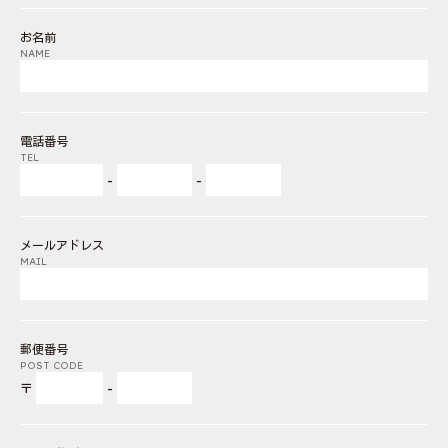
お名前
NAME
電話番号
TEL
-
-
メールアドレス
MAIL
郵便番号
POST CODE
〒
-