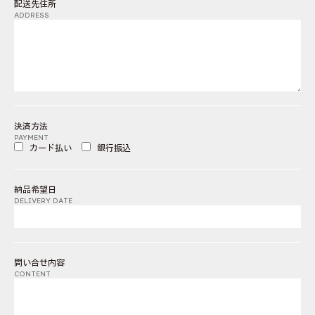
配送先住所
ADDRESS
決済方法
PAYMENT
カード払い
銀行振込
納品希望日
DELIVERY DATE
問い合せ内容
CONTENT