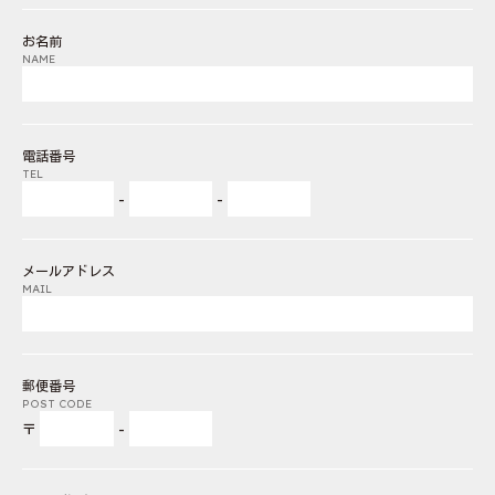
お名前
NAME
電話番号
TEL
-
-
メールアドレス
MAIL
郵便番号
POST CODE
〒
-