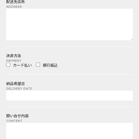
配送先住所
ADDRESS
決済方法
PAYMENT
カード払い
銀行振込
納品希望日
DELIVERY DATE
問い合せ内容
CONTENT