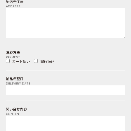
配送先住所
ADDRESS
決済方法
PAYMENT
カード払い
銀行振込
納品希望日
DELIVERY DATE
問い合せ内容
CONTENT