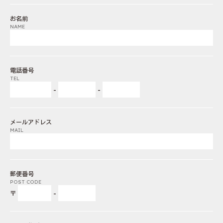
お名前
NAME
電話番号
TEL
-
-
メールアドレス
MAIL
郵便番号
POST CODE
〒
-