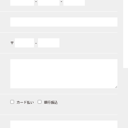
-
-
〒
-
カード払い
銀行振込