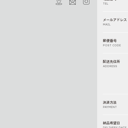
TEL
メールアドレス
MAIL
郵便番号
POST CODE
配送先住所
ADDRESS
決済方法
PAYMENT
納品希望日
DELIVERY DATE