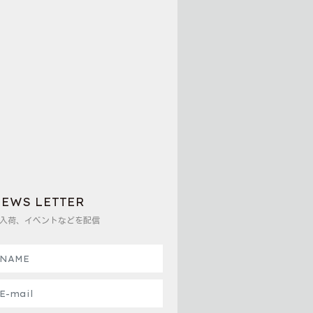
EWS LETTER
入荷、イベントなどを配信