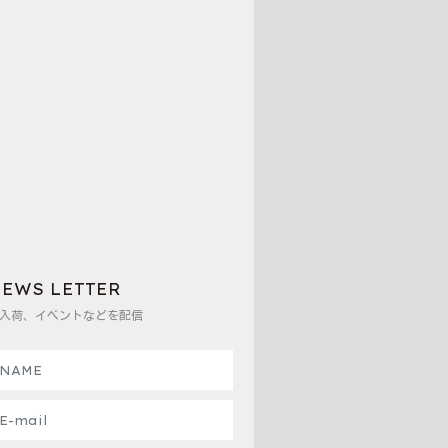
EWS LETTER
入荷、イベントなどを配信