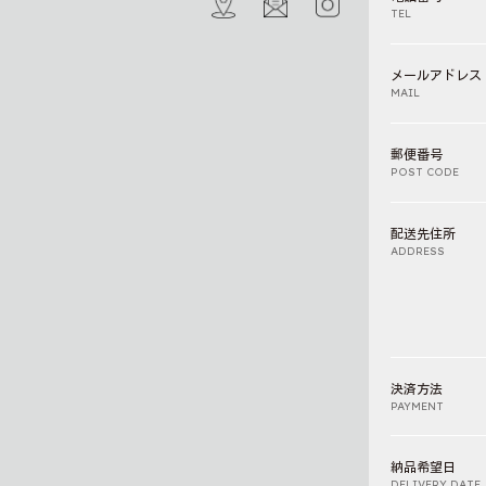
TEL
メールアドレス
MAIL
郵便番号
POST CODE
配送先住所
ADDRESS
決済方法
PAYMENT
納品希望日
DELIVERY DATE