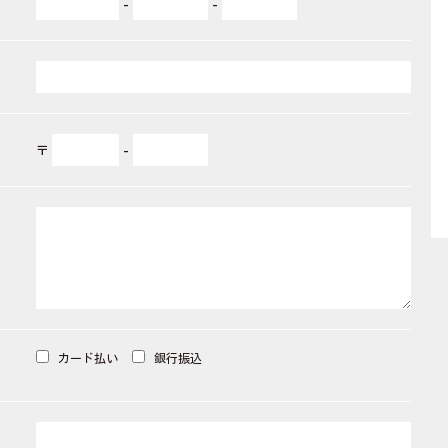
-
-
〒
-
カード払い
銀行振込