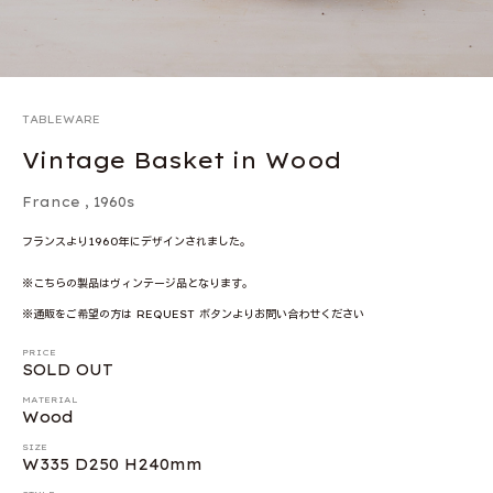
TABLEWARE
Vintage Basket in Wood
France
,
1960s
フランスより1960年にデザインされました。
※こちらの製品はヴィンテージ品となります。
※通販をご希望の方は REQUEST ボタンよりお問い合わせください
PRICE
SOLD OUT
MATERIAL
Wood
SIZE
W335 D250 H240mm