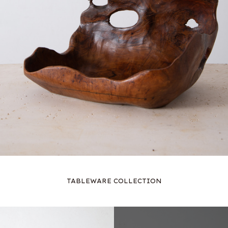
TABLEWARE COLLECTION