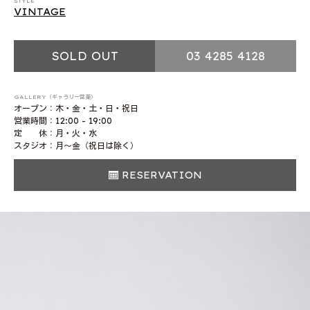
STYLE
VINTAGE
SOLD OUT
03 4285 4128
GALLERY（ギャラリー営業）
オープン：木・金・土・日・祝日
営業時間：12:00 - 19:00
定 休：月・火・水
スタジオ：月〜金（祝日は除く）
RESERVATION