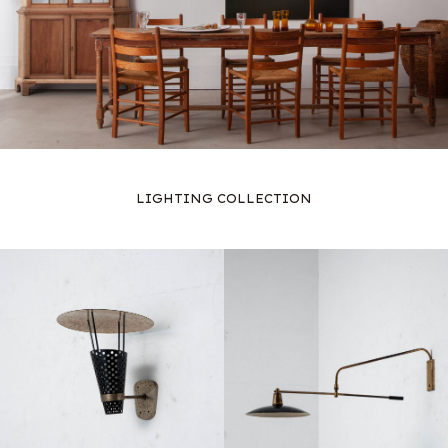
LIGHTING COLLECTION