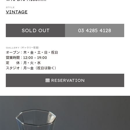
STYLE
VINTAGE
SOLD OUT
03 4285 4128
GALLERY（ギャラリー営業）
オープン：木・金・土・日・祝日
営業時間：12:00 - 19:00
定 休：月・火・水
スタジオ：月〜金（祝日は除く）
RESERVATION