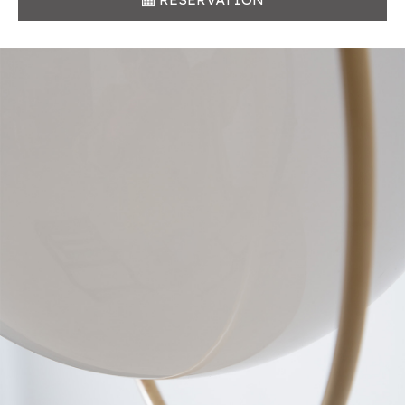
RESERVATION