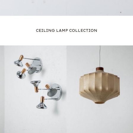
CEILING LAMP COLLECTION