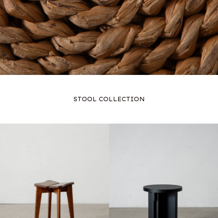
STOOL COLLECTION