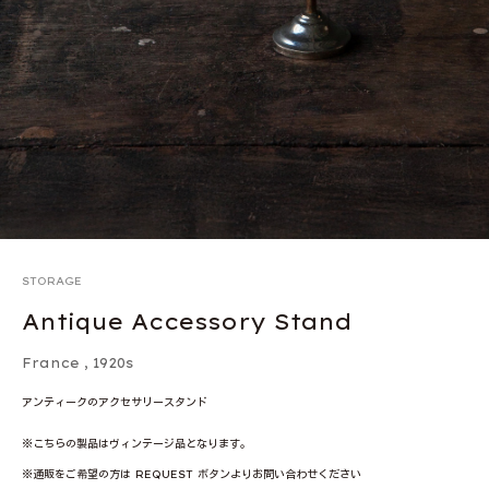
STORAGE
Antique Accessory Stand
France
,
1920s
アンティークのアクセサリースタンド
※こちらの製品はヴィンテージ品となります。
※通販をご希望の方は REQUEST ボタンよりお問い合わせください