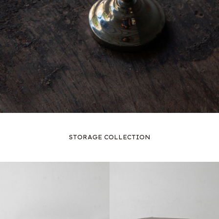
STORAGE COLLECTION