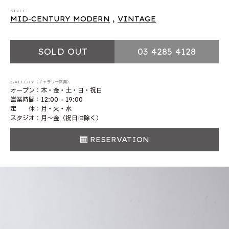
STYLE
MID-CENTURY MODERN
,
VINTAGE
SOLD OUT
03 4285 4128
GALLERY（ギャラリー営業）
オープン：木・金・土・日・祝日
営業時間：12:00 - 19:00
定 休：月・火・水
スタジオ：月〜金（祝日は除く）
RESERVATION