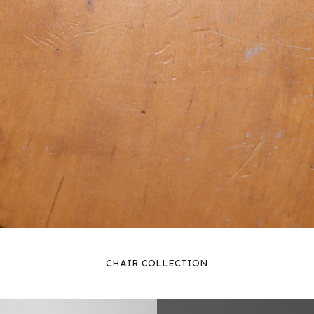
CHAIR COLLECTION