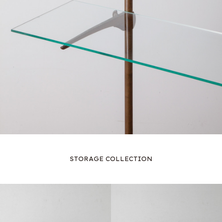
STORAGE COLLECTION