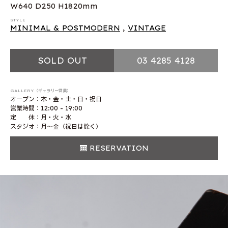
W640 D250 H1820mm
STYLE
MINIMAL & POSTMODERN
,
VINTAGE
SOLD OUT
03 4285 4128
GALLERY（ギャラリー営業）
オープン：木・金・土・日・祝日
営業時間：12:00 - 19:00
定 休：月・火・水
スタジオ：月〜金（祝日は除く）
RESERVATION