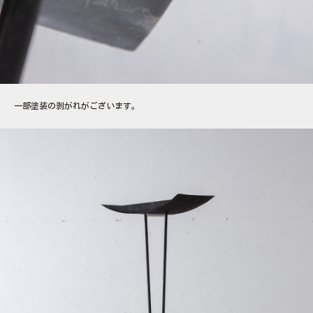
一部塗装の剥がれがございます。