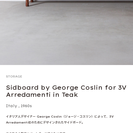
STORAGE
Sidboard by George Coslin for 3V
Arredamenti in Teak
Italy
,
1960s
イタリア人デザイナー George Coslin（ジョージ・コスリン）によって、3V
Arredamenti社のためにデザインされたサイドボード。