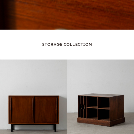
STORAGE COLLECTION