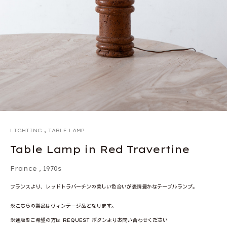
,
LIGHTING
TABLE LAMP
Table Lamp in Red Travertine
France
,
1970s
フランスより、レッドトラバーチンの美しい色合いが表情豊かなテーブルランプ。
※こちらの製品はヴィンテージ品となります。
※通販をご希望の方は REQUEST ボタンよりお問い合わせください