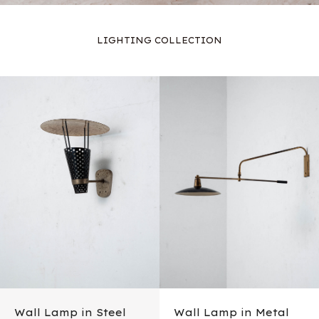
LIGHTING COLLECTION
Wall Lamp in Steel
Wall Lamp in Metal