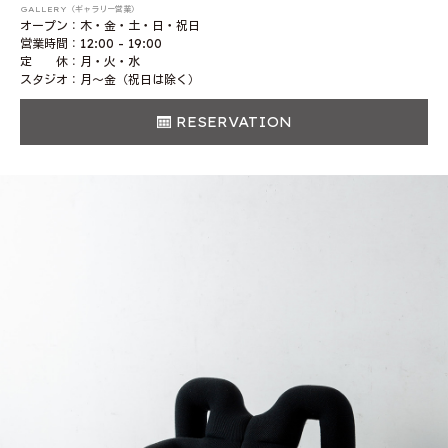
GALLERY（ギャラリー営業）
オープン：木・金・土・日・祝日
営業時間：12:00 - 19:00
定 休：月・火・水
スタジオ：月〜金（祝日は除く）
RESERVATION