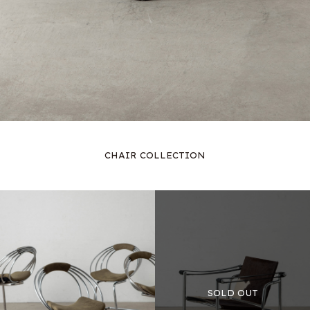
CHAIR COLLECTION