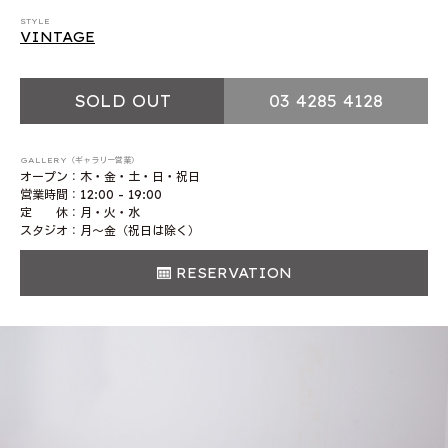
STYLE
VINTAGE
SOLD OUT
03 4285 4128
GALLERY（ギャラリー営業）
オープン：木・金・土・日・祝日
営業時間：12:00 - 19:00
定 休：月・火・水
スタジオ：月〜金（祝日は除く）
RESERVATION