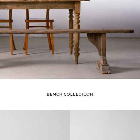
BENCH COLLECTION