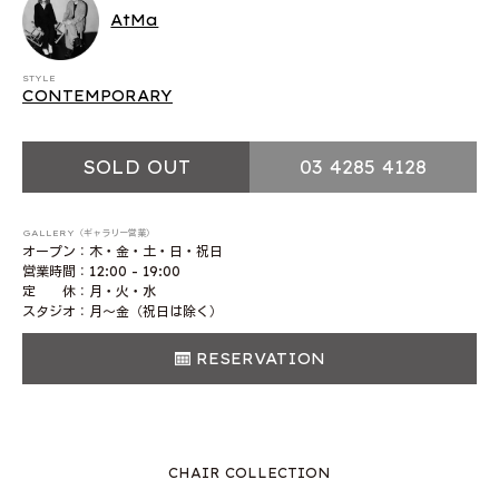
AtMa
STYLE
CONTEMPORARY
SOLD OUT
03 4285 4128
GALLERY（ギャラリー営業）
オープン：木・金・土・日・祝日
営業時間：12:00 - 19:00
定 休：月・火・水
スタジオ：月〜金（祝日は除く）
RESERVATION
CHAIR COLLECTION