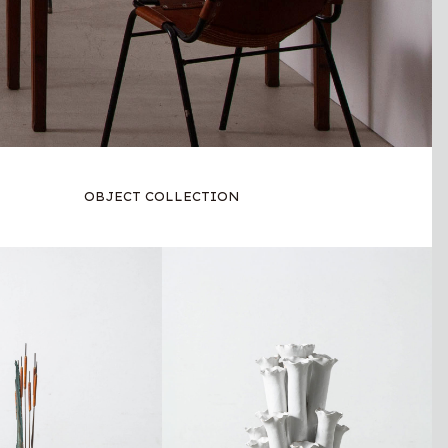
OBJECT COLLECTION