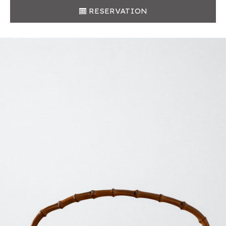
RESERVATION