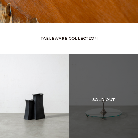
TABLEWARE COLLECTION