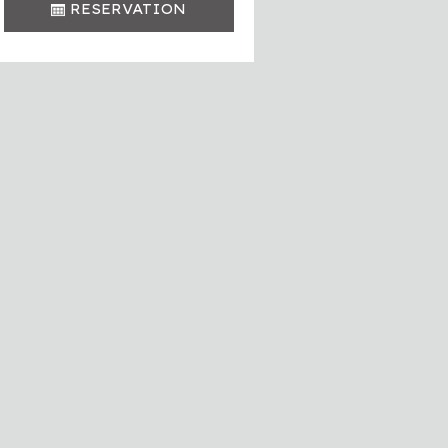
RESERVATION