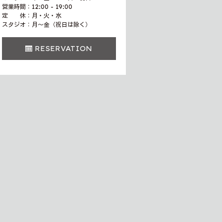
営業時間：12:00 - 19:00
定 休：月・火・水
スタジオ：月〜金（祝日は除く）
RESERVATION