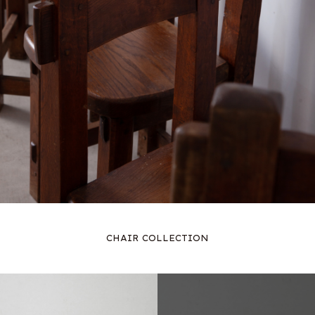
CHAIR COLLECTION