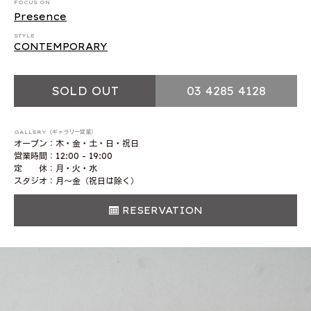
FOCUS ON
Presence
STYLE
CONTEMPORARY
SOLD OUT
03 4285 4128
GALLERY（ギャラリー営業）
オープン：木・金・土・日・祝日
営業時間：12:00 - 19:00
定 休：月・火・水
スタジオ：月〜金（祝日は除く）
RESERVATION