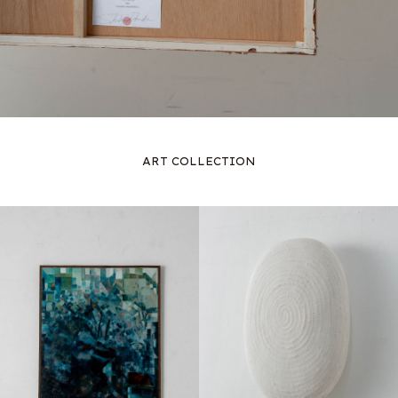
ART COLLECTION