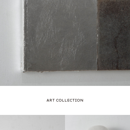
ART COLLECTION