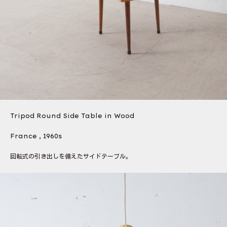
Tripod Round Side Table in Wood
France , 1960s
回転式の引き出しを備えたサイドテーブル。