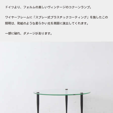
ドイツより、フォルムの美しいヴィンテージのコクーンランプ。
ワイヤーフレームに「スプレー式プラスチックコーティング」を施したこの
照明は、和紙のような柔らかい光を周囲に演出してくれます。
一部に破れ、ダメージがあります。