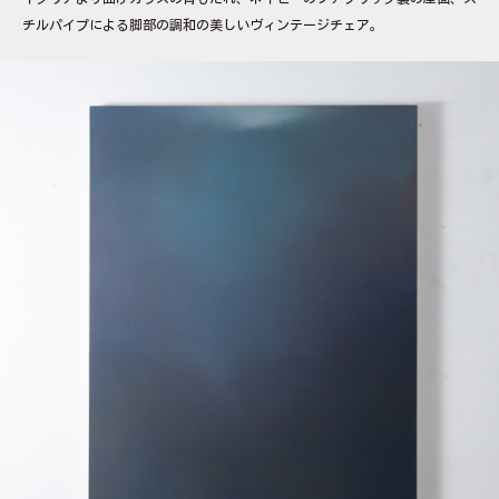
チルパイプによる脚部の調和の美しいヴィンテージチェア。