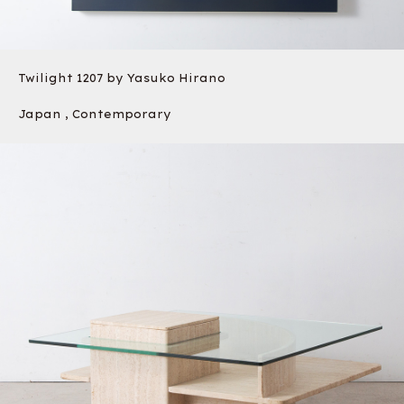
Twilight 1207 by Yasuko Hirano
Japan , Contemporary