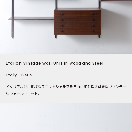
Italian Vintage Wall Unit in Wood and Steel
Italy , 1960s
イタリアより、棚板やユニットシェルフを自由に組み換え可能なヴィンテー
ジウォールユニット。