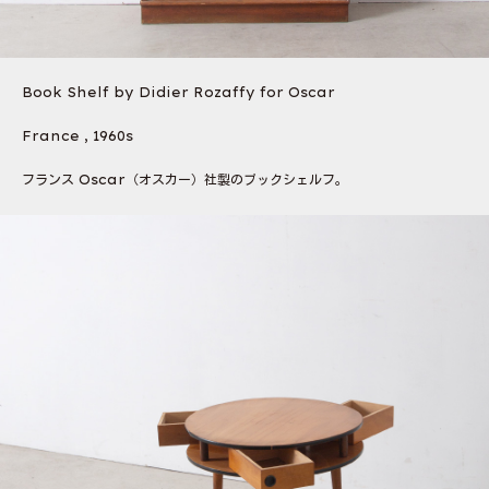
Book Shelf by Didier Rozaffy for Oscar
France , 1960s
フランス Oscar（オスカー）社製のブックシェルフ。