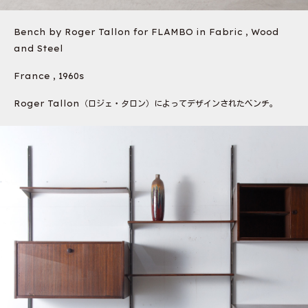
Bench by Roger Tallon for FLAMBO in Fabric , Wood
and Steel
France , 1960s
Roger Tallon（ロジェ・タロン）によってデザインされたベンチ。