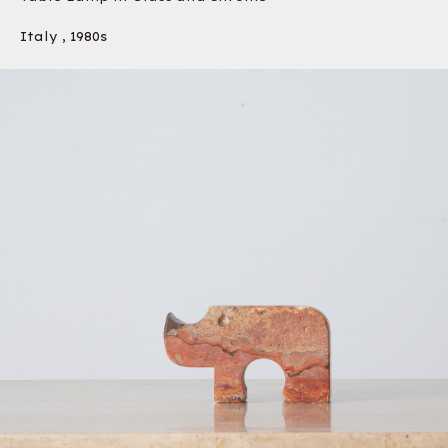
Italy , 1980s