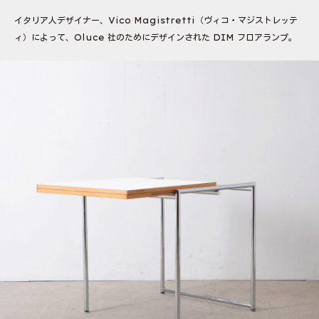
イタリア人デザイナー、Vico Magistretti（ヴィコ・マジストレッテ
ィ）によって、Oluce 社のためにデザインされた DIM フロアランプ。