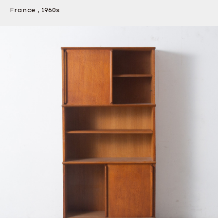
France , 1960s