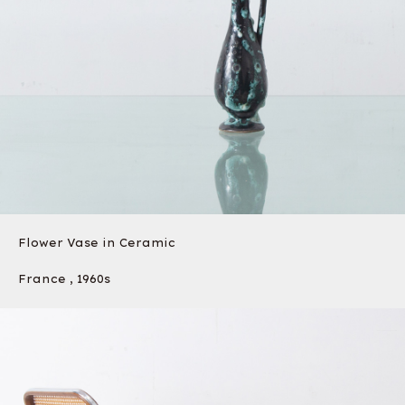
Flower Vase in Ceramic
France , 1960s