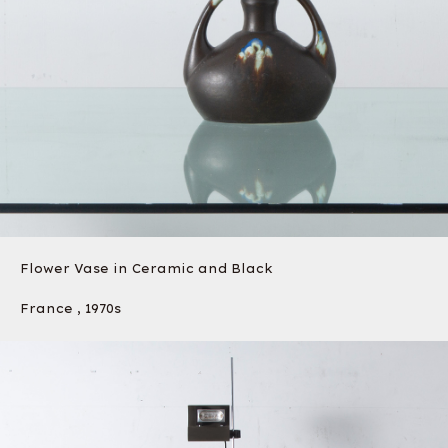
Flower Vase in Ceramic and Black
France , 1970s