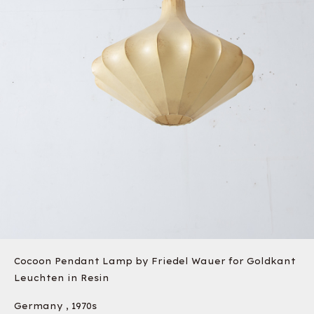
Cocoon Pendant Lamp by Friedel Wauer for Goldkant
Leuchten in Resin
Germany , 1970s