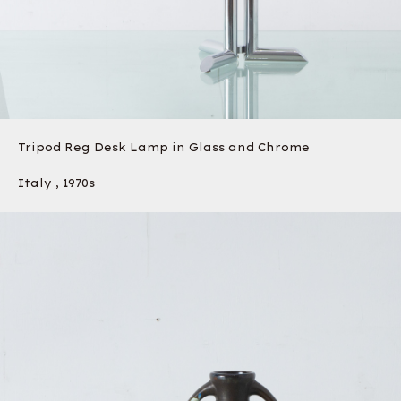
Tripod Reg Desk Lamp in Glass and Chrome
Italy , 1970s