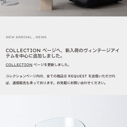
NEW ARRIVAL
,
NEWS
COLLECTION ページへ、新入荷のヴィンテージアイ
テムを中心に追加しました。
COLLECTION
ページを更新しました。
コレクションページ内の、全ての商品は REQUEST を送信いただけれ
ば、通信販売も承っております。お気軽にお問い合わせください。