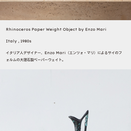
Rhinoceros Paper Weight Object by Enzo Mari
Italy , 1980s
イタリア人デザイナー、Enzo Mari（エンツォ・マリ）によるサイのフ
ォルムの大理石製ペーパーウェイト。