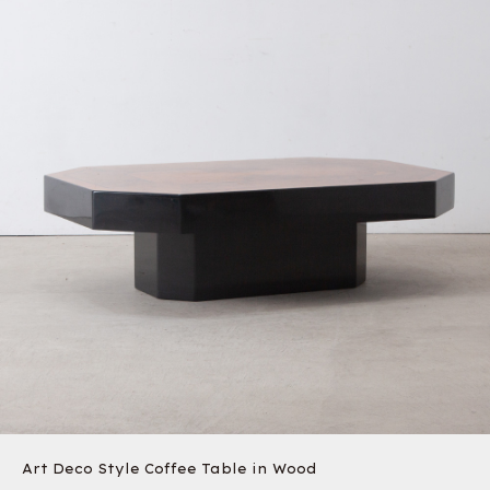
Art Deco Style Coffee Table in Wood