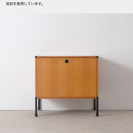
垢材を使用しています。