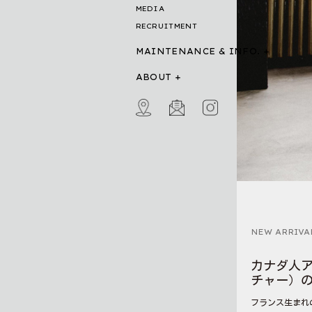
MEDIA
RECRUITMENT
MAINTENANCE & INFO.
ABOUT
NEW ARRIVA
カナダ人アー
チャー）
フランス生まれの