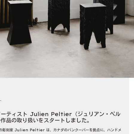
L
ティスト Julien Peltier（ジュリアン・ペル
の作品の取り扱いをスタートしました。
彫刻家 Julien Peltier は、カナダのバンクーバーを拠点に、ハンドメ