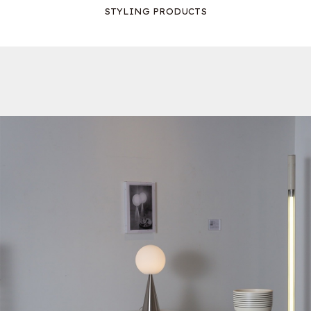
STYLING PRODUCTS