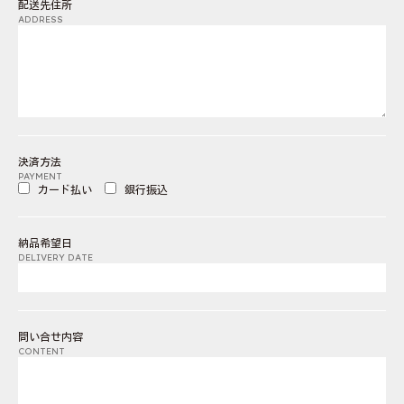
配送先住所
ADDRESS
決済方法
PAYMENT
カード払い
銀行振込
納品希望日
DELIVERY DATE
問い合せ内容
CONTENT