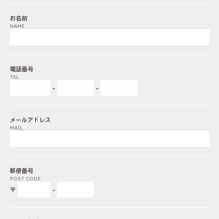
お名前
NAME
電話番号
TEL
-
-
メールアドレス
MAIL
郵便番号
POST CODE
〒
-