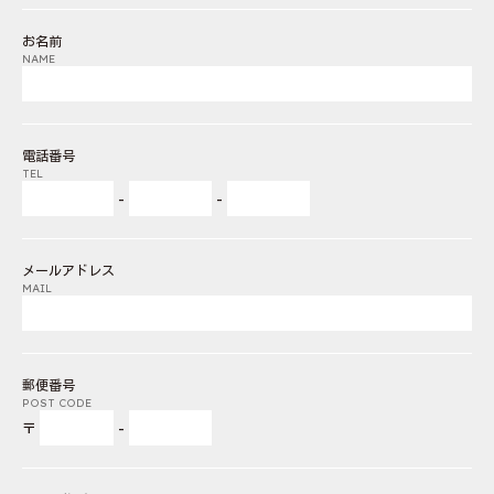
お名前
NAME
電話番号
TEL
-
-
メールアドレス
MAIL
郵便番号
POST CODE
〒
-