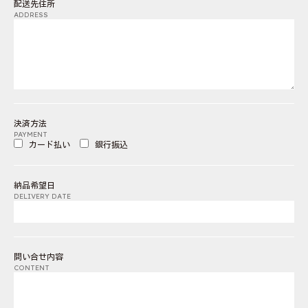
配送先住所
ADDRESS
決済方法
PAYMENT
カード払い
銀行振込
納品希望日
DELIVERY DATE
問い合せ内容
CONTENT