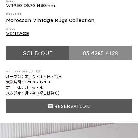
SIZE
W1950 D870 H30mm
FOCUS ON
Moroccan Vintage Rugs Collection
STYLE
VINTAGE
SOLD OUT
03 4285 4128
GALLERY（ギャラリー営業）
オープン：木・金・土・日・祝日
営業時間：12:00 - 19:00
定 休：月・火・水
スタジオ：月〜金（祝日は除く）
RESERVATION