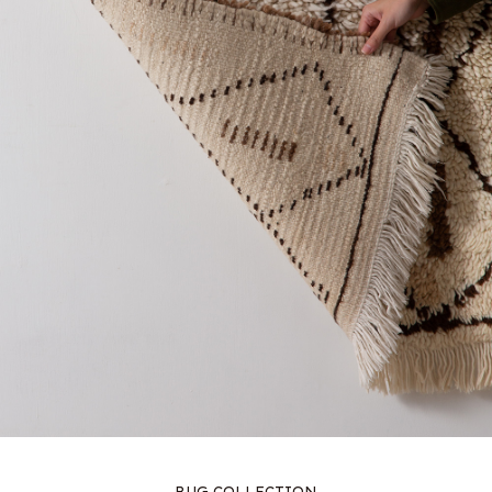
RUG COLLECTION