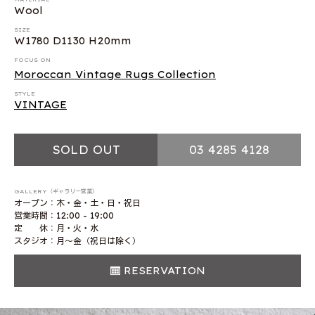
Wool
SIZE
W1780 D1130 H20mm
FOCUS ON
Moroccan Vintage Rugs Collection
STYLE
VINTAGE
SOLD OUT
03 4285 4128
GALLERY（ギャラリー営業）
オープン：木・金・土・日・祝日
営業時間：12:00 - 19:00
定 休：月・火・水
スタジオ：月〜金（祝日は除く）
RESERVATION