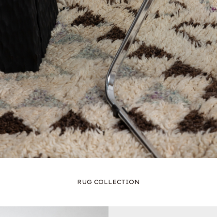
RUG COLLECTION