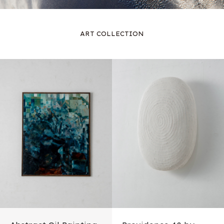
ART COLLECTION