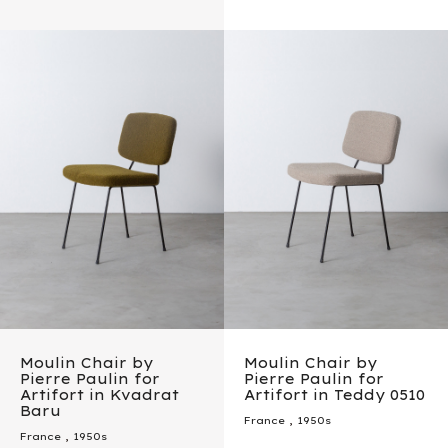
Moulin Chair by
Moulin Chair by
Pierre Paulin for
Pierre Paulin for
Artifort in Kvadrat
Artifort in Teddy 0510
Baru
France
,
1950s
France
,
1950s