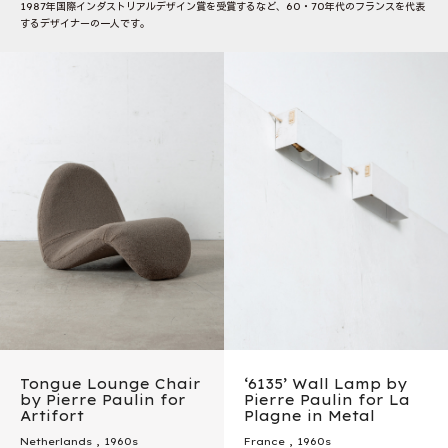
1987年国際インダストリアルデザイン賞を受賞するなど、60・70年代のフランスを代表
するデザイナーの一人です。
Tongue Lounge Chair
‘6135’ Wall Lamp by
by Pierre Paulin for
Pierre Paulin for La
Artifort
Plagne in Metal
Netherlands
,
1960s
France
,
1960s