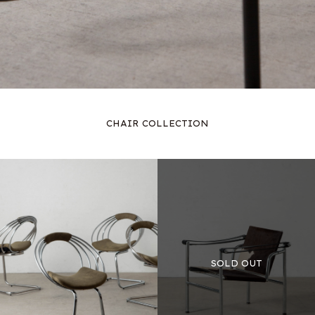
CHAIR COLLECTION