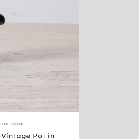
TABLEWARE
Vintage Pot in