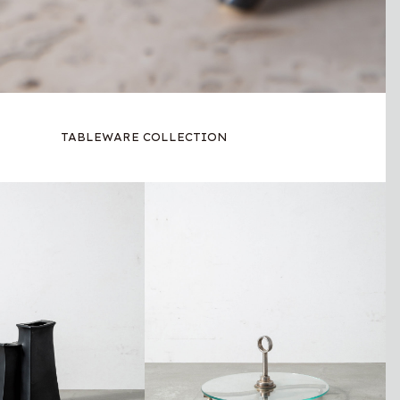
TABLEWARE COLLECTION