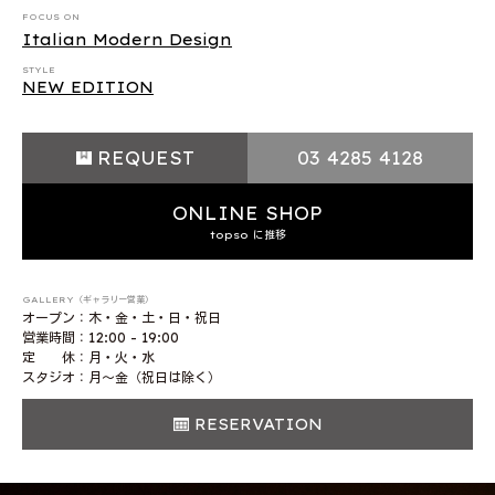
FOCUS ON
Italian Modern Design
STYLE
NEW EDITION
REQUEST
03 4285 4128
ONLINE SHOP
topso に推移
GALLERY（ギャラリー営業）
オープン：木・金・土・日・祝日
営業時間：12:00 - 19:00
定 休：月・火・水
スタジオ：月〜金（祝日は除く）
RESERVATION