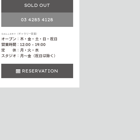
SOLD OUT
03 4285 4128
GALLERY（ギャラリー営業）
オープン：木・金・土・日・祝日
営業時間：12:00 - 19:00
定 休：月・火・水
スタジオ：月〜金（祝日は除く）
RESERVATION