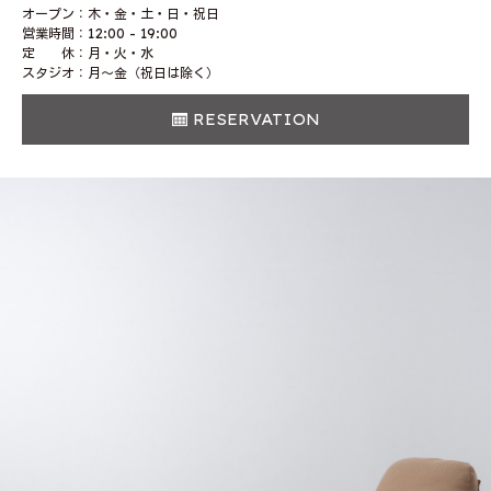
オープン：木・金・土・日・祝日
営業時間：12:00 - 19:00
定 休：月・火・水
スタジオ：月〜金（祝日は除く）
RESERVATION