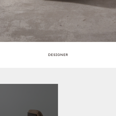
DESIGNER