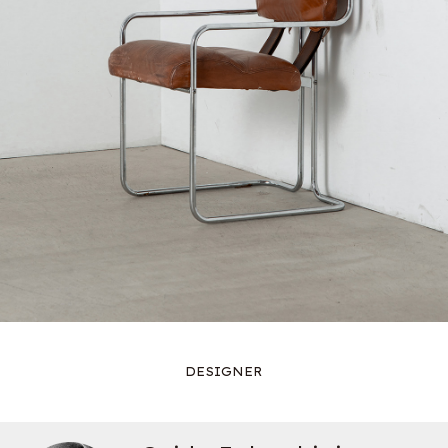
DESIGNER