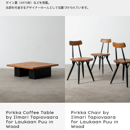
ザイン賞（1971年）などを受賞。
北欧を代表するデザイナーの一人として位置づけられています。
Pirkka Coffee Table
Pirkka Chair by
by Ilmari Tapiovaara
Ilmari Tapiovaara
for Laukaan Puu in
for Laukaan Puu in
Wood
Wood