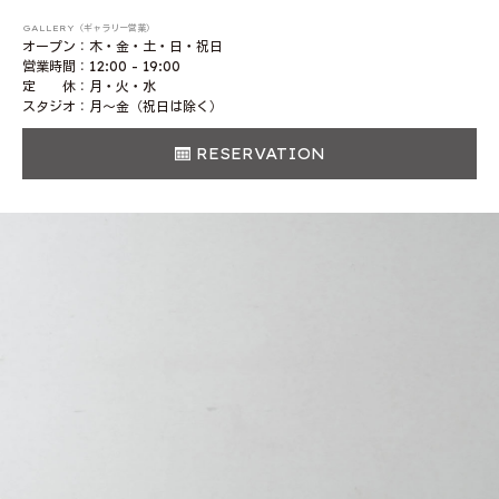
GALLERY（ギャラリー営業）
オープン：木・金・土・日・祝日
営業時間：12:00 - 19:00
定 休：月・火・水
スタジオ：月〜金（祝日は除く）
RESERVATION