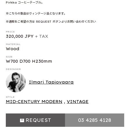
Pirkka コーヒーテーブル。
※こちらの製品はヴィンテージ品となります。
※通販をご希望の方は REQUEST ボタンよりお問い合わせください
PRICE
320,000 JPY
+ TAX
MATERIAL
Wood
SIZE
W700 D700 H230mm
DESINGER
Ilmari Tapiovaara
STYLE
MID-CENTURY MODERN
,
VINTAGE
REQUEST
03 4285 4128