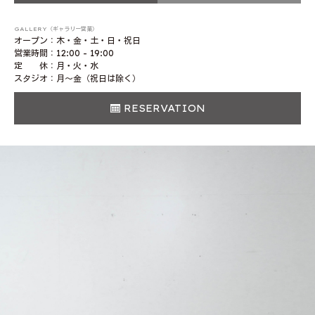
GALLERY（ギャラリー営業）
オープン：木・金・土・日・祝日
営業時間：12:00 - 19:00
定 休：月・火・水
スタジオ：月〜金（祝日は除く）
RESERVATION