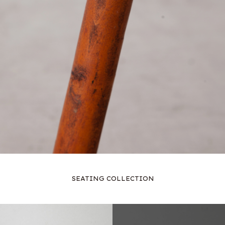
SEATING COLLECTION